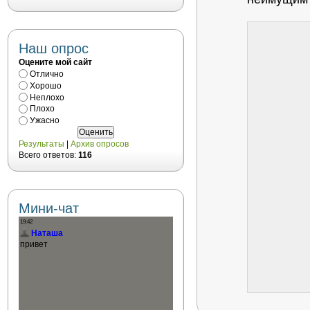
Наш опрос
Оцените мой сайт
Отлично
Хорошо
Неплохо
Плохо
Ужасно
Результаты
|
Архив опросов
Всего ответов:
116
Мини-чат