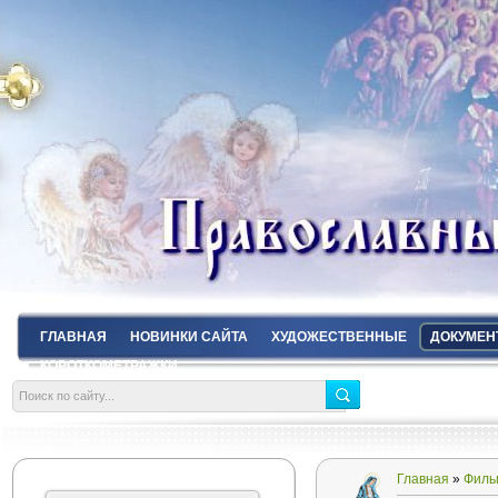
ГЛАВНАЯ
НОВИНКИ САЙТА
ХУДОЖЕСТВЕННЫЕ
ДОКУМЕН
КОРОТКОМЕТРАЖКИ
Главная
»
Филь