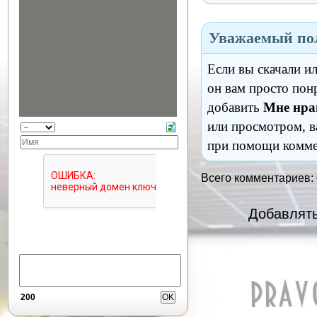
Уважаемый пол
Если вы скачали и
он вам просто пон
добавить
Мне нра
или просмотром, в
при помощи комме
Всего комментариев:
Добавлять
200