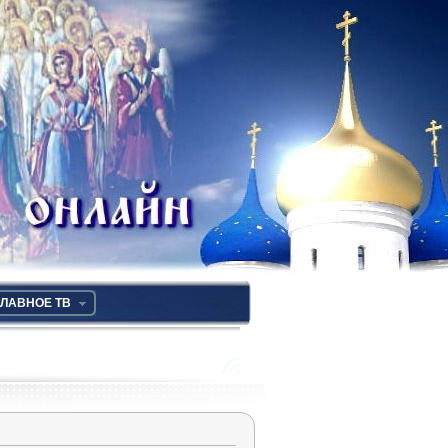
ЛАВНОЕ ТВ
RSS