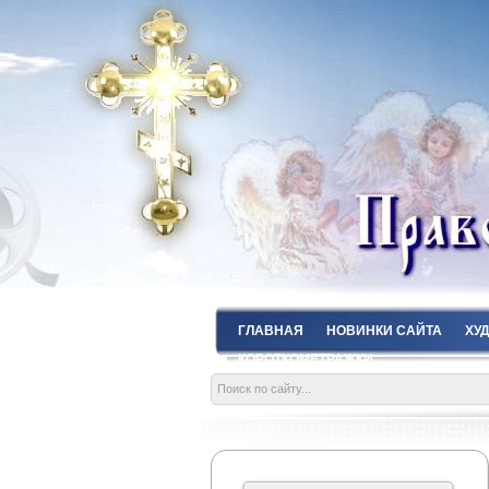
ГЛАВНАЯ
НОВИНКИ САЙТА
ХУ
КОРОТКОМЕТРАЖКИ