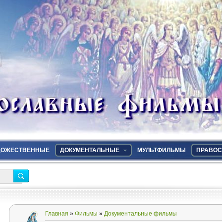
ДОЖЕСТВЕННЫЕ
ДОКУМЕНТАЛЬНЫЕ
МУЛЬТФИЛЬМЫ
ПРАВОС
Главная
»
Фильмы
»
Документальные фильмы