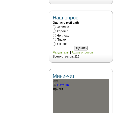
Наш опрос
Оцените мой сайт
Отлично
Хорошо
Неплохо
Плохо
Ужасно
Результаты
|
Архив опросов
Всего ответов:
116
Мини-чат