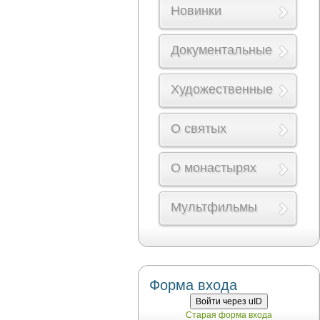
Новинки
Документальные
Художественные
О святых
О монастырях
Мультфильмы
Форма входа
Войти через uID
Старая форма входа