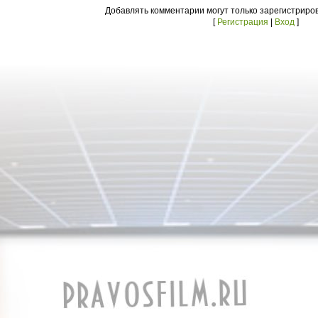
Добавлять комментарии могут только зарегистриро
[
Регистрация
|
Вход
]