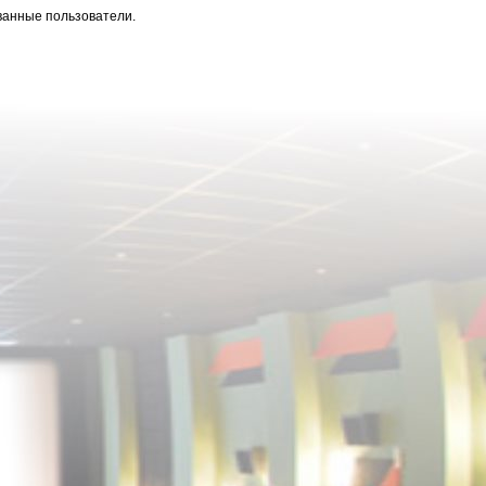
ванные пользователи.