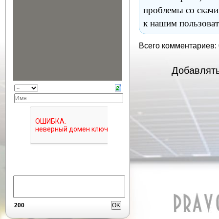
проблемы со скачи
к нашим пользоват
Всего комментариев:
Добавлять
200