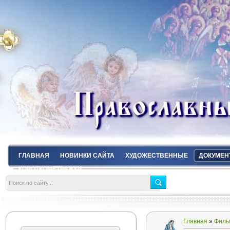
ГЛАВНАЯ
НОВИНКИ САЙТА
ХУДОЖЕСТВЕННЫЕ
ДОКУМЕН
КОРОТКОМЕТРАЖКИ
Главная
»
Филь