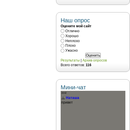
Наш опрос
Оцените мой сайт
Отлично
Хорошо
Неплохо
Плохо
Ужасно
Результаты
|
Архив опросов
Всего ответов:
116
Мини-чат