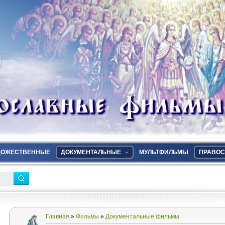
ДОЖЕСТВЕННЫЕ
ДОКУМЕНТАЛЬНЫЕ
МУЛЬТФИЛЬМЫ
ПРАВОС
Главная
»
Фильмы
»
Документальные фильмы