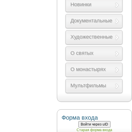
Новинки
Документальные
Художественные
О святых
О монастырях
Мультфильмы
Форма входа
Войти через uID
Старая форма входа