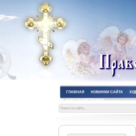
ГЛАВНАЯ
НОВИНКИ САЙТА
ХУ
КОРОТКОМЕТРАЖКИ