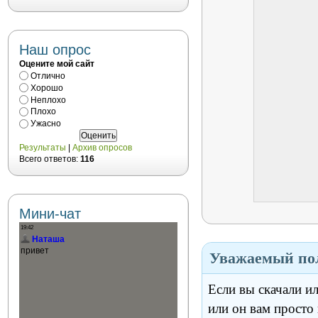
Наш опрос
Оцените мой сайт
Отлично
Хорошо
Неплохо
Плохо
Ужасно
Результаты
|
Архив опросов
Всего ответов:
116
Мини-чат
Уважаемый пол
Если вы скачали и
или он вам просто