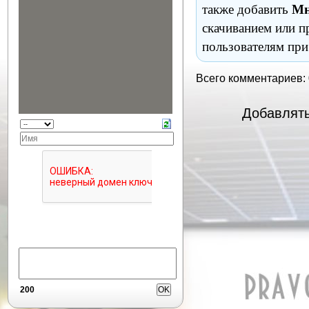
также добавить
Мн
скачиванием или п
пользователям при
Всего комментариев:
Добавлять
200