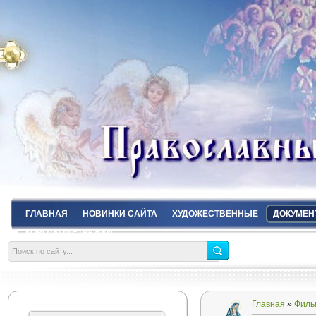
ГЛАВНАЯ
НОВИНКИ САЙТА
ХУДОЖЕСТВЕННЫЕ
ДОКУМЕН
КОРОТКОМЕТРАЖКИ
Главная
»
Филь