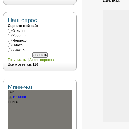
фильм.
Наш опрос
Оцените мой сайт
Отлично
Хорошо
Неплохо
Плохо
Ужасно
Результаты
|
Архив опросов
Всего ответов:
116
Мини-чат