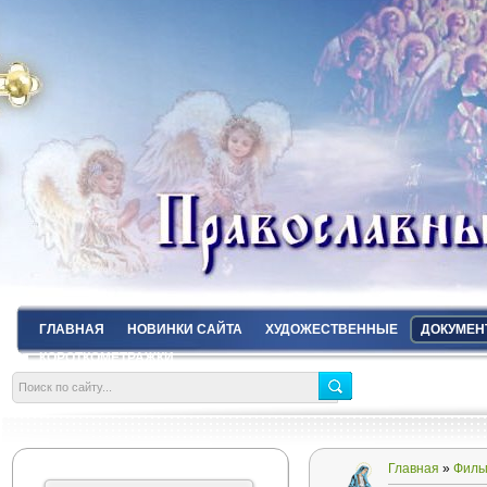
ГЛАВНАЯ
НОВИНКИ САЙТА
ХУДОЖЕСТВЕННЫЕ
ДОКУМЕН
КОРОТКОМЕТРАЖКИ
Главная
»
Филь