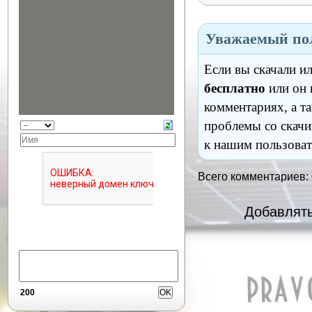
Уважаемый пол
Если вы скачали и
бесплатно
или он 
комментариях, а т
проблемы со скачи
к нашим пользоват
Всего комментариев:
Добавлять
200