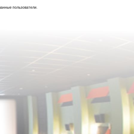
ванные пользователи.