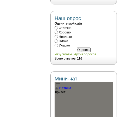
Наш опрос
Оцените мой сайт
Отлично
Хорошо
Неплохо
Плохо
Ужасно
Результаты
|
Архив опросов
Всего ответов:
116
Мини-чат