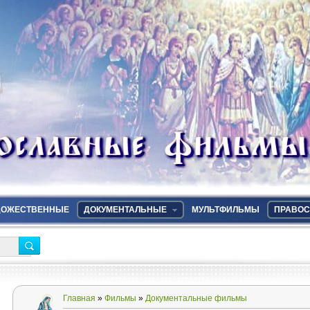
ДОЖЕСТВЕННЫЕ
ДОКУМЕНТАЛЬНЫЕ
МУЛЬТФИЛЬМЫ
ПРАВОС
Главная
»
Фильмы
»
Документальные фильмы