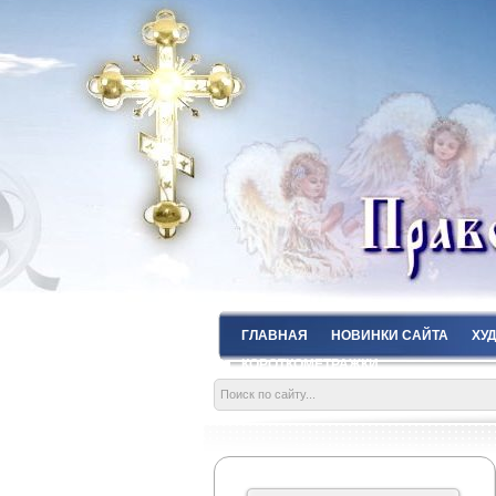
ГЛАВНАЯ
НОВИНКИ САЙТА
ХУ
КОРОТКОМЕТРАЖКИ