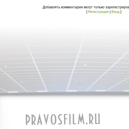
Добавлять комментарии могут только зарегистриро
[
Регистрация
|
Вход
]