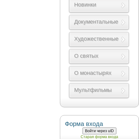
Новинки
Документальные
Художественные
О святых
О монастырях
Мультфильмы
Форма входа
Войти через uID
Старая форма входа