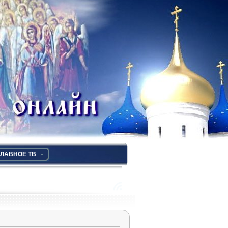
ЛАВНОЕ ТВ
RSS