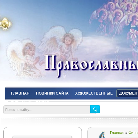
ГЛАВНАЯ
НОВИНКИ САЙТА
ХУДОЖЕСТВЕННЫЕ
ДОКУМЕН
КОРОТКОМЕТРАЖКИ
Главная
»
Филь