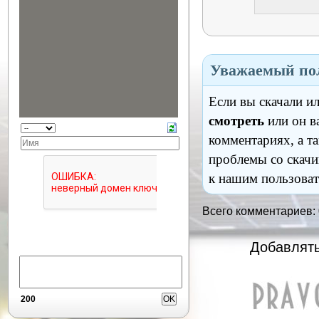
Уважаемый пол
Если вы скачали и
смотреть
или он в
комментариях, а т
проблемы со скачи
к нашим пользоват
Всего комментариев:
Добавлять
200