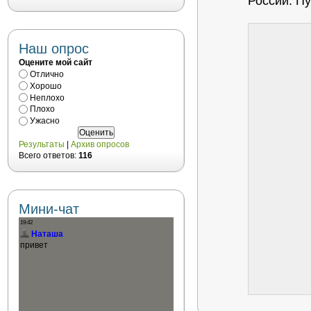
России. Пу
Наш опрос
Оцените мой сайт
Отлично
Хорошо
Неплохо
Плохо
Ужасно
Результаты
|
Архив опросов
Всего ответов:
116
Мини-чат