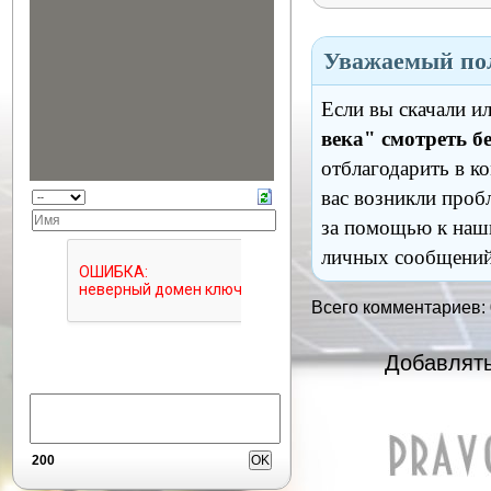
Уважаемый пол
Если вы скачали и
века" смотреть б
отблагодарить в к
вас возникли проб
за помощью к наш
личных сообщений
Всего комментариев:
Добавлять
200