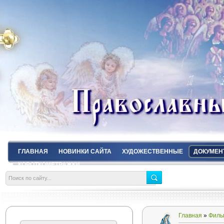
ГЛАВНАЯ
НОВИНКИ САЙТА
ХУДОЖЕСТВЕННЫЕ
ДОКУМЕН
КОРОТКОМЕТРАЖКИ
Главная
»
Филь