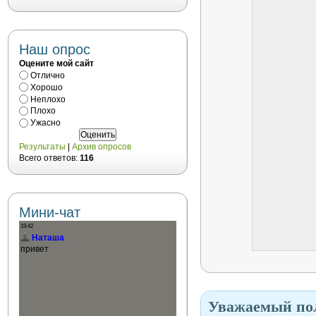
Наш опрос
Оцените мой сайт
Отлично
Хорошо
Неплохо
Плохо
Ужасно
Результаты
|
Архив опросов
Всего ответов:
116
Мини-чат
Уважаемый пол