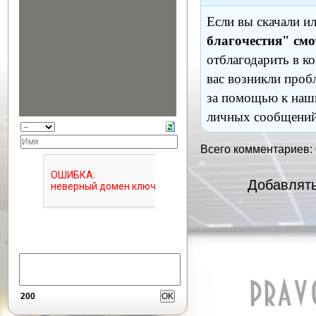
Если вы скачали и
благочестия" смо
отблагодарить в к
вас возникли проб
за помощью к наш
личных сообщений
Всего комментариев:
Добавлять
200