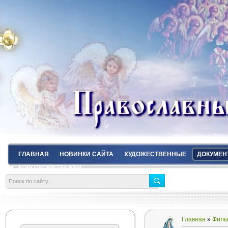
ГЛАВНАЯ
НОВИНКИ САЙТА
ХУДОЖЕСТВЕННЫЕ
ДОКУМЕН
КОРОТКОМЕТРАЖКИ
Главная
»
Филь