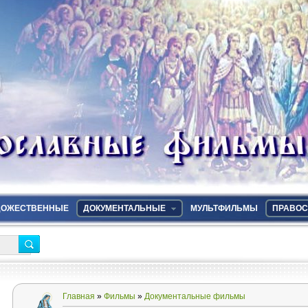
ДОЖЕСТВЕННЫЕ
ДОКУМЕНТАЛЬНЫЕ
МУЛЬТФИЛЬМЫ
ПРАВОС
Главная
»
Фильмы
»
Документальные фильмы