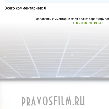
Всего комментариев:
0
Добавлять комментарии могут только зарегистриро
[
Регистрация
|
Вход
]