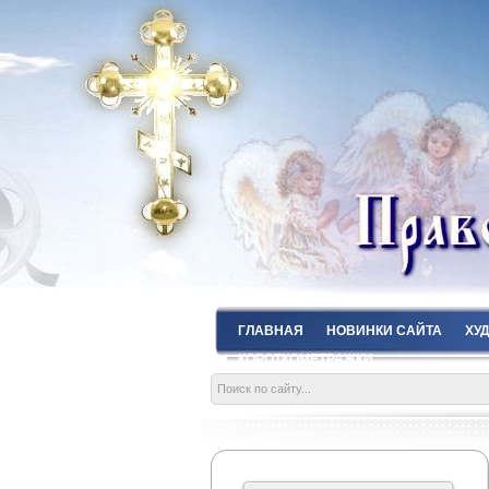
ГЛАВНАЯ
НОВИНКИ САЙТА
ХУ
КОРОТКОМЕТРАЖКИ