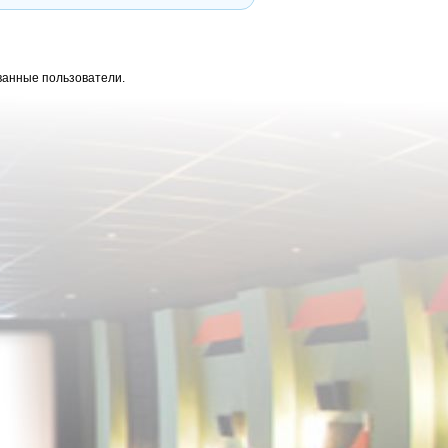
ванные пользователи.