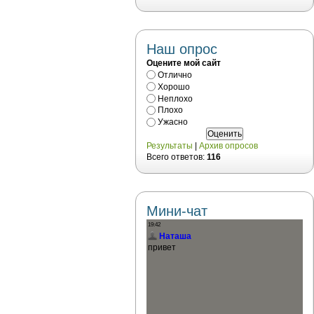
Наш опрос
Оцените мой сайт
Отлично
Хорошо
Неплохо
Плохо
Ужасно
Результаты
|
Архив опросов
Всего ответов:
116
Мини-чат