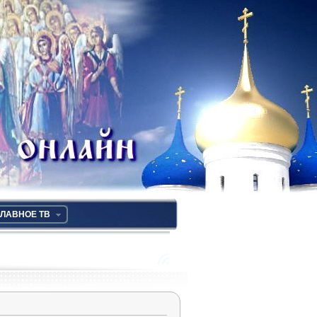
ЛАВНОЕ ТВ
RSS