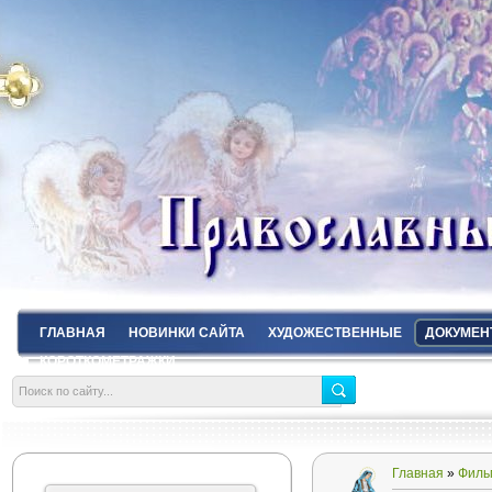
ГЛАВНАЯ
НОВИНКИ САЙТА
ХУДОЖЕСТВЕННЫЕ
ДОКУМЕН
КОРОТКОМЕТРАЖКИ
Главная
»
Филь