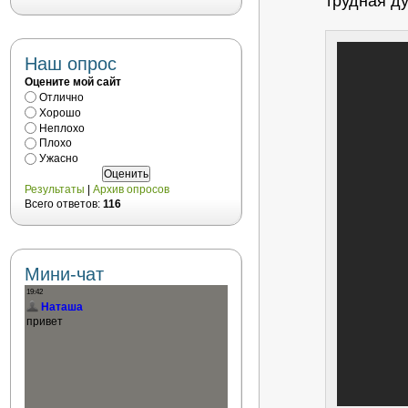
трудная д
Наш опрос
Оцените мой сайт
Отлично
Хорошо
Неплохо
Плохо
Ужасно
Результаты
|
Архив опросов
Всего ответов:
116
Мини-чат