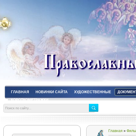
ГЛАВНАЯ
НОВИНКИ САЙТА
ХУДОЖЕСТВЕННЫЕ
ДОКУМЕН
КОРОТКОМЕТРАЖКИ
Главная
»
Филь