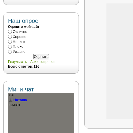
Наш опрос
Оцените мой сайт
Отлично
Хорошо
Неплохо
Плохо
Ужасно
Результаты
|
Архив опросов
Всего ответов:
116
Мини-чат