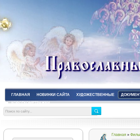
ГЛАВНАЯ
НОВИНКИ САЙТА
ХУДОЖЕСТВЕННЫЕ
ДОКУМЕН
КОРОТКОМЕТРАЖКИ
Главная
»
Филь