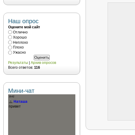
Наш опрос
Оцените мой сайт
Отлично
Хорошо
Неплохо
Плохо
Ужасно
Результаты
|
Архив опросов
Всего ответов:
116
Мини-чат