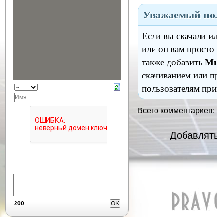
Уважаемый пол
Если вы скачали и
или он вам просто
также добавить
Мн
скачиванием или п
пользователям при
Всего комментариев:
Добавлять
200