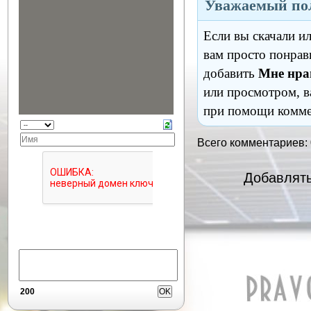
Уважаемый пол
Если вы скачали и
вам просто понрав
добавить
Мне нра
или просмотром, в
при помощи комме
Всего комментариев:
Добавлять
200