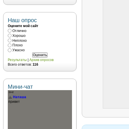
Наш опрос
Оцените мой сайт
Отлично
Хорошо
Неплохо
Плохо
Ужасно
Результаты
|
Архив опросов
Всего ответов:
116
Мини-чат