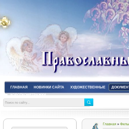
ГЛАВНАЯ
НОВИНКИ САЙТА
ХУДОЖЕСТВЕННЫЕ
ДОКУМЕН
КОРОТКОМЕТРАЖКИ
Главная
»
Филь