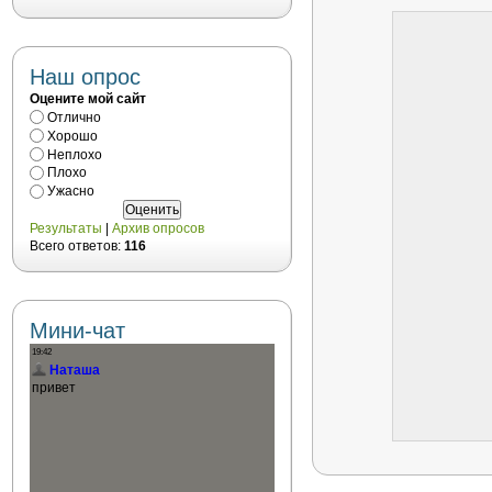
Наш опрос
Оцените мой сайт
Отлично
Хорошо
Неплохо
Плохо
Ужасно
Результаты
|
Архив опросов
Всего ответов:
116
Мини-чат