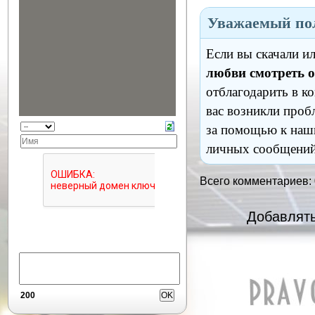
Уважаемый пол
Если вы скачали и
любви смотреть 
отблагодарить в к
вас возникли проб
за помощью к наш
личных сообщений
Всего комментариев:
Добавлять
200