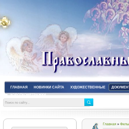
ГЛАВНАЯ
НОВИНКИ САЙТА
ХУДОЖЕСТВЕННЫЕ
ДОКУМЕН
КОРОТКОМЕТРАЖКИ
Главная
»
Филь