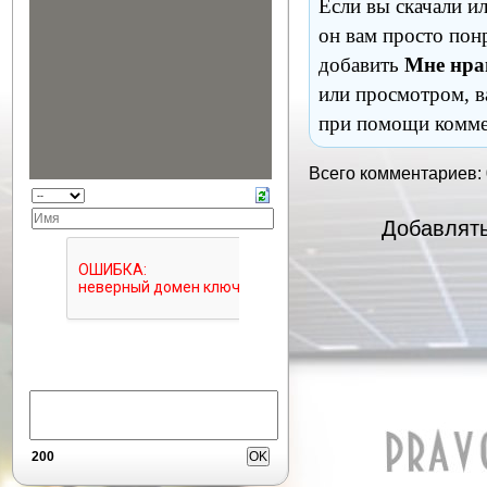
Если вы скачали и
он вам просто пон
добавить
Мне нра
или просмотром, в
при помощи комме
Всего комментариев:
Добавлять
200