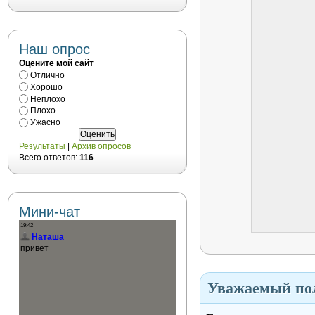
Наш опрос
Оцените мой сайт
Отлично
Хорошо
Неплохо
Плохо
Ужасно
Результаты
|
Архив опросов
Всего ответов:
116
Мини-чат
Уважаемый пол