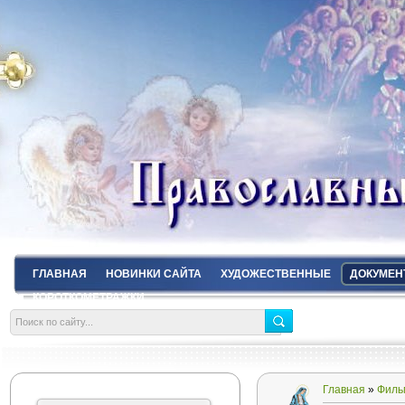
ГЛАВНАЯ
НОВИНКИ САЙТА
ХУДОЖЕСТВЕННЫЕ
ДОКУМЕН
КОРОТКОМЕТРАЖКИ
Главная
»
Филь