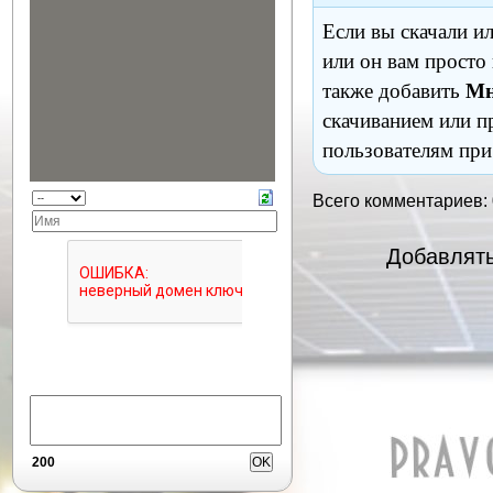
Если вы скачали и
или он вам просто
также добавить
Мн
скачиванием или п
пользователям при
Всего комментариев:
Добавлять
200