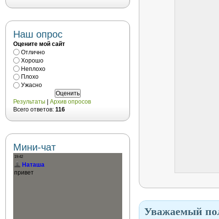
Наш опрос
Оцените мой сайт
Отлично
Хорошо
Неплохо
Плохо
Ужасно
Результаты
|
Архив опросов
Всего ответов:
116
Мини-чат
Уважаемый пол