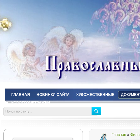
ГЛАВНАЯ
НОВИНКИ САЙТА
ХУДОЖЕСТВЕННЫЕ
ДОКУМЕН
КОРОТКОМЕТРАЖКИ
Главная
»
Филь