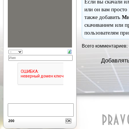
Если вы скачали и
или он вам просто
также добавить
Мн
скачиванием или п
пользователям при
Всего комментариев:
Добавлять
200