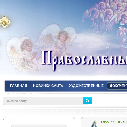
ГЛАВНАЯ
НОВИНКИ САЙТА
ХУДОЖЕСТВЕННЫЕ
ДОКУМЕН
КОРОТКОМЕТРАЖКИ
Главная
»
Филь