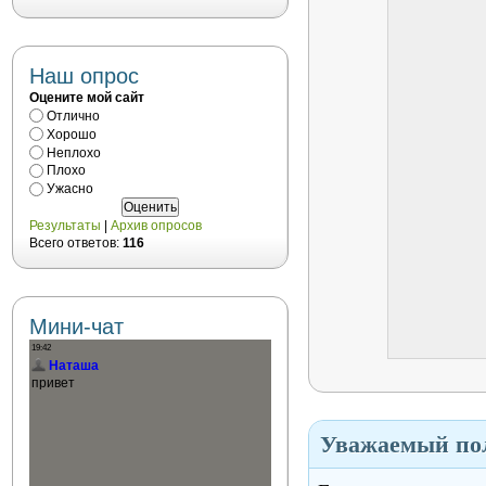
Наш опрос
Оцените мой сайт
Отлично
Хорошо
Неплохо
Плохо
Ужасно
Результаты
|
Архив опросов
Всего ответов:
116
Мини-чат
Уважаемый пол