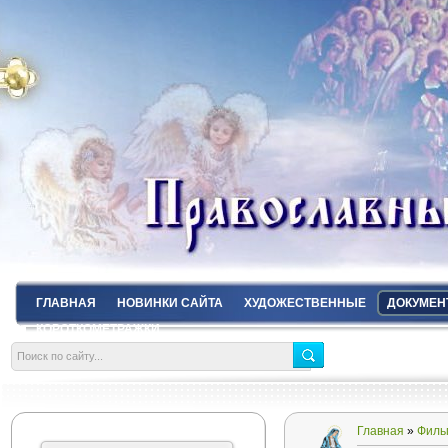
ГЛАВНАЯ
НОВИНКИ САЙТА
ХУДОЖЕСТВЕННЫЕ
ДОКУМЕН
КОРОТКОМЕТРАЖКИ
Главная
»
Филь