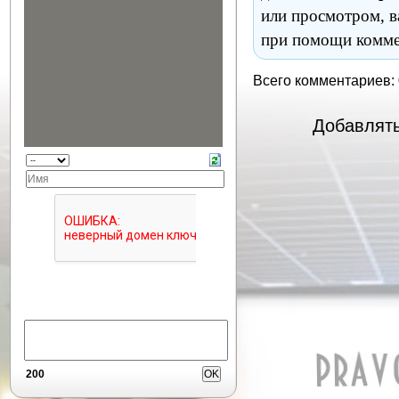
или просмотром, в
при помощи комме
Всего комментариев:
Добавлять
200