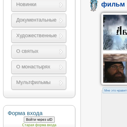
фильм 
Новинки
Документальные
Художественные
О святых
О монастырях
Мультфильмы
Mне это нравит
Форма входа
Войти через uID
Старая форма входа