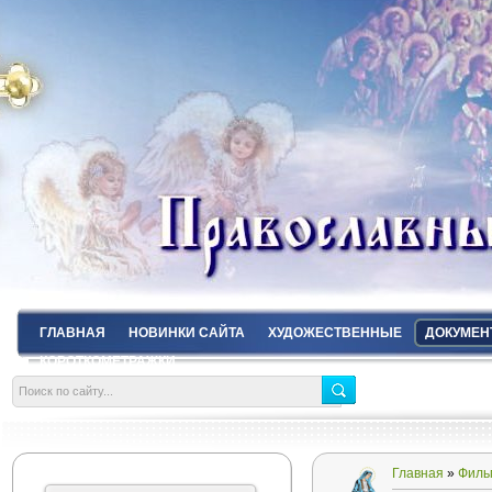
ГЛАВНАЯ
НОВИНКИ САЙТА
ХУДОЖЕСТВЕННЫЕ
ДОКУМЕН
КОРОТКОМЕТРАЖКИ
Главная
»
Филь