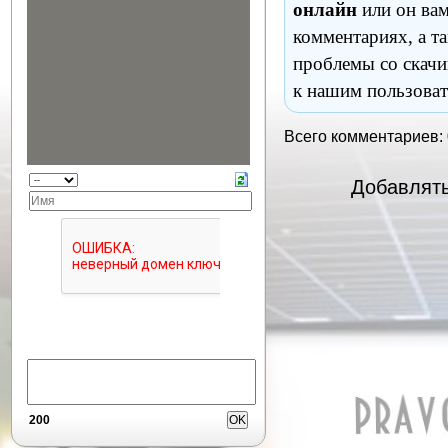
онлайн
или он вам
комментариях, а т
проблемы со скачи
к нашим пользоват
Всего комментариев:
Добавлять
200