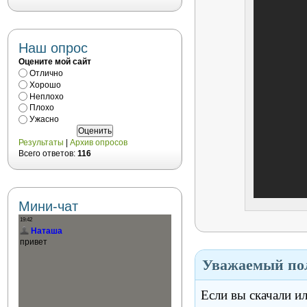
Наш опрос
Оцените мой сайт
Отлично
Хорошо
Неплохо
Плохо
Ужасно
Результаты
|
Архив опросов
Всего ответов:
116
Мини-чат
Уважаемый пол
Если вы скачали и