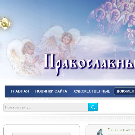
ГЛАВНАЯ
НОВИНКИ САЙТА
ХУДОЖЕСТВЕННЫЕ
ДОКУМЕН
КОРОТКОМЕТРАЖКИ
Главная
»
Филь