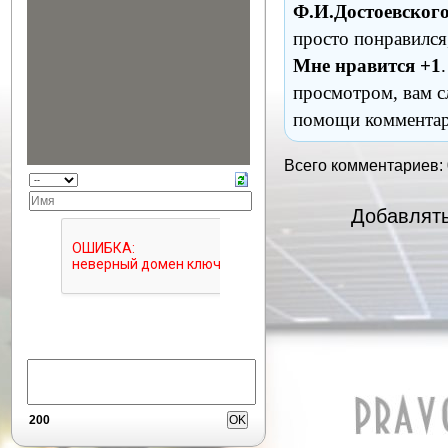
Ф.И.Достоевског
просто понравился
Мне нравится +1
просмотром, вам с
помощи комментар
Всего комментариев:
Добавлять
200