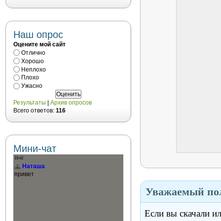
Наш опрос
Оцените мой сайт
Отлично
Хорошо
Неплохо
Плохо
Ужасно
Результаты
|
Архив опросов
Всего ответов:
116
Мини-чат
Уважаемый пол
Если вы скачали и