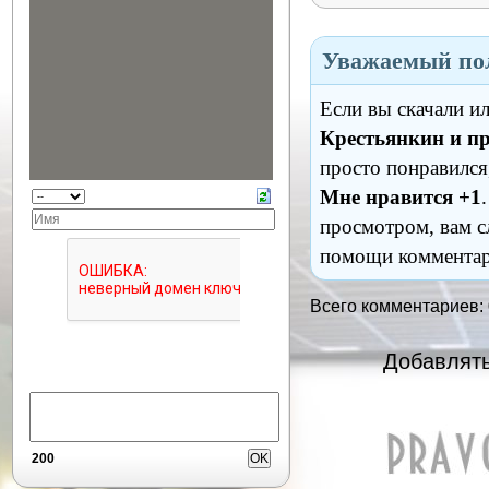
Уважаемый пол
Если вы скачали и
Крестьянкин и пр
просто понравился
Мне нравится +1
просмотром, вам с
помощи комментар
Всего комментариев:
Добавлять
200