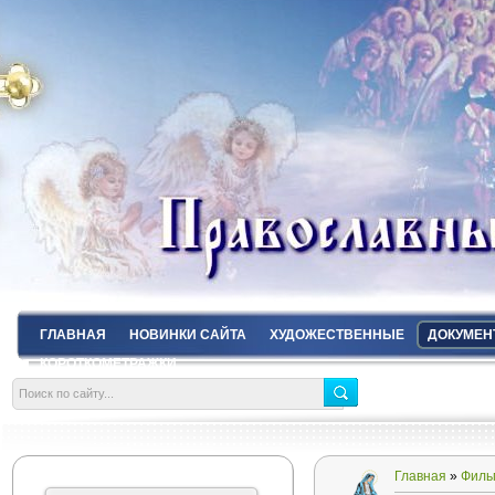
ГЛАВНАЯ
НОВИНКИ САЙТА
ХУДОЖЕСТВЕННЫЕ
ДОКУМЕН
КОРОТКОМЕТРАЖКИ
Главная
»
Филь