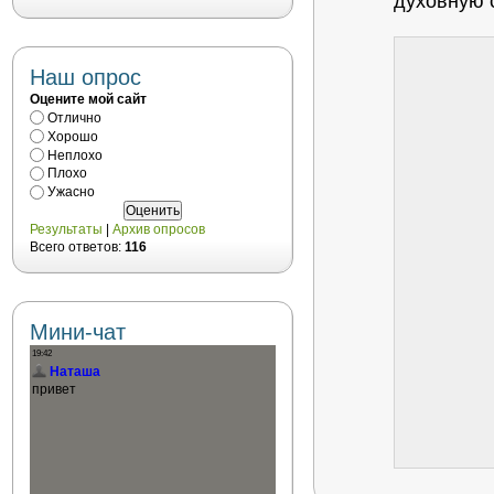
духовную с
Наш опрос
Оцените мой сайт
Отлично
Хорошо
Неплохо
Плохо
Ужасно
Результаты
|
Архив опросов
Всего ответов:
116
Мини-чат