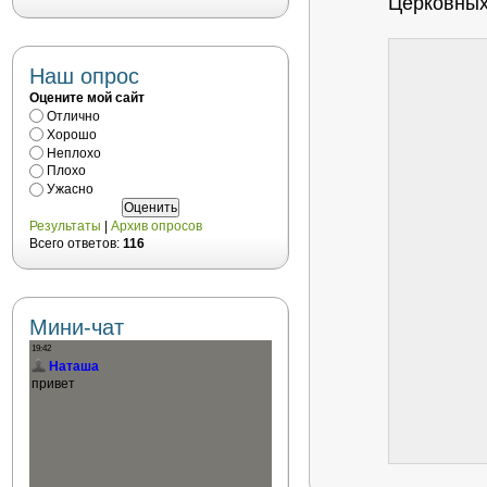
Церковных
Наш опрос
Оцените мой сайт
Отлично
Хорошо
Неплохо
Плохо
Ужасно
Результаты
|
Архив опросов
Всего ответов:
116
Мини-чат