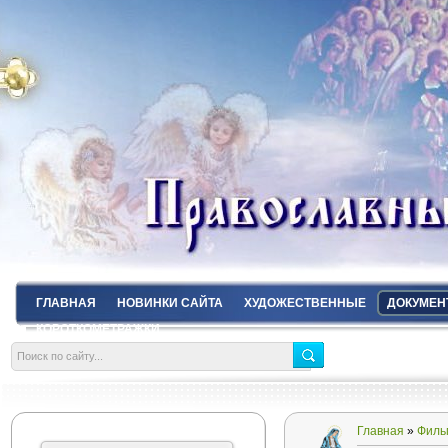
ГЛАВНАЯ
НОВИНКИ САЙТА
ХУДОЖЕСТВЕННЫЕ
ДОКУМЕН
КОРОТКОМЕТРАЖКИ
Главная
»
Филь