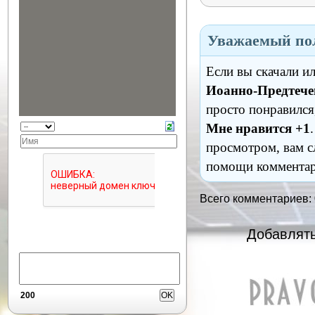
Уважаемый пол
Если вы скачали и
Иоанно-Предтече
просто понравился
Мне нравится +1
просмотром, вам с
помощи комментар
Всего комментариев:
Добавлять
200