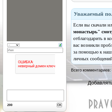
Уважаемый пол
Если вы скачали и
монастырь" смот
отблагодарить в к
вас возникли проб
за помощью к наш
личных сообщений
Всего комментариев:
Добавлять
200