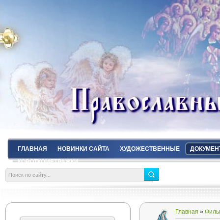
ГЛАВНАЯ
НОВИНКИ САЙТА
ХУДОЖЕСТВЕННЫЕ
ДОКУМЕН
КОРОТКОМЕТРАЖКИ
Главная
»
Филь