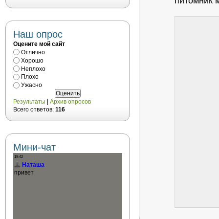
питомник м
Наш опрос
Оцените мой сайт
Отлично
Хорошо
Неплохо
Плохо
Ужасно
Результаты
|
Архив опросов
Всего ответов:
116
Мини-чат