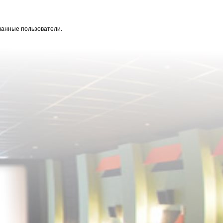
ванные пользователи.