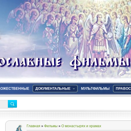
ДОЖЕСТВЕННЫЕ
ДОКУМЕНТАЛЬНЫЕ
МУЛЬТФИЛЬМЫ
ПРАВОС
Главная
»
Фильмы
»
О монастырях и храмах