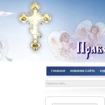
ГЛАВНАЯ
НОВИНКИ САЙТА
ХУ
КОРОТКОМЕТРАЖКИ