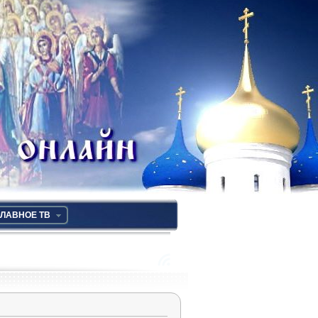
ЛАВНОЕ ТВ
RSS