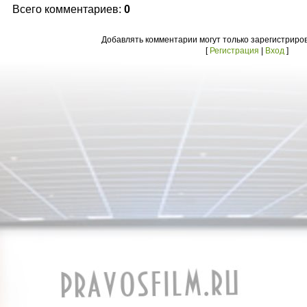
Всего комментариев:
0
Добавлять комментарии могут только зарегистриро
[
Регистрация
|
Вход
]