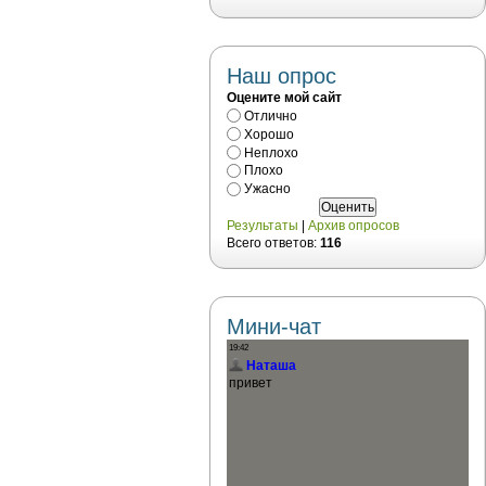
Наш опрос
Оцените мой сайт
Отлично
Хорошо
Неплохо
Плохо
Ужасно
Результаты
|
Архив опросов
Всего ответов:
116
Мини-чат