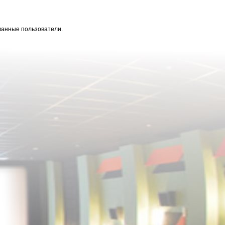
ванные пользователи.