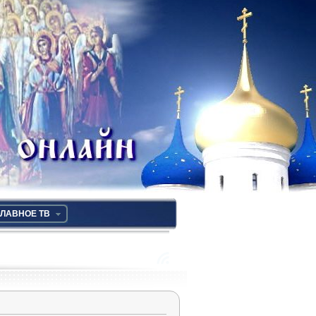
ЛАВНОЕ ТВ
RSS