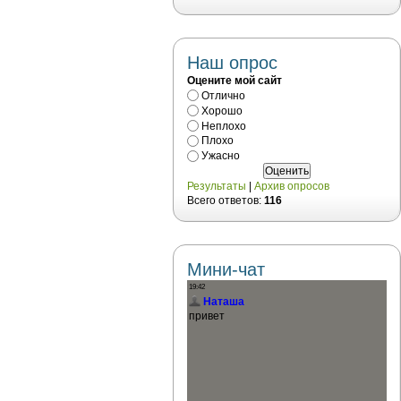
Наш опрос
Оцените мой сайт
Отлично
Хорошо
Неплохо
Плохо
Ужасно
Результаты
|
Архив опросов
Всего ответов:
116
Мини-чат