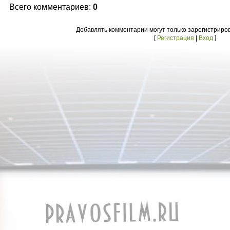
Всего комментариев:
0
Добавлять комментарии могут только зарегистриро
[
Регистрация
|
Вход
]