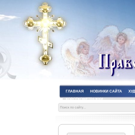
ГЛАВНАЯ
НОВИНКИ САЙТА
ХУ
КОРОТКОМЕТРАЖКИ