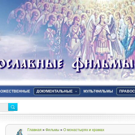
ДОЖЕСТВЕННЫЕ
ДОКУМЕНТАЛЬНЫЕ
МУЛЬТФИЛЬМЫ
ПРАВОС
Главная
»
Фильмы
»
О монастырях и храмах