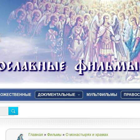
ДОЖЕСТВЕННЫЕ
ДОКУМЕНТАЛЬНЫЕ
МУЛЬТФИЛЬМЫ
ПРАВОС
Главная
»
Фильмы
»
О монастырях и храмах