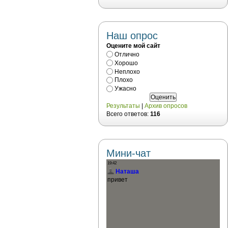
Наш опрос
Оцените мой сайт
Отлично
Хорошо
Неплохо
Плохо
Ужасно
Результаты
|
Архив опросов
Всего ответов:
116
Мини-чат