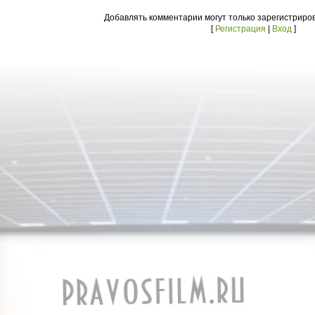
Добавлять комментарии могут только зарегистриро
[
Регистрация
|
Вход
]