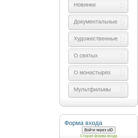
Новинки
Документальные
Художественные
О святых
О монастырях
Мультфильмы
Форма входа
Войти через uID
Старая форма входа