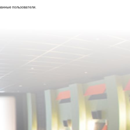
ванные пользователи.