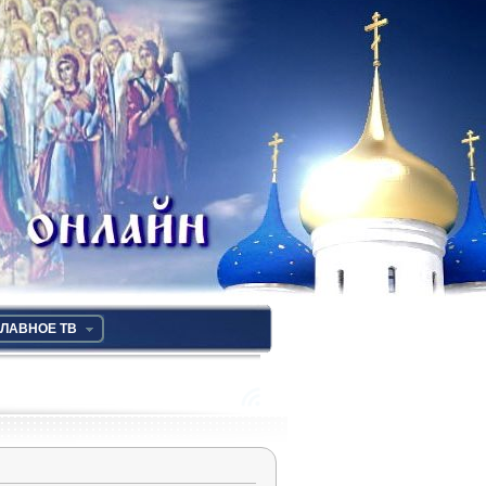
ЛАВНОЕ ТВ
RSS