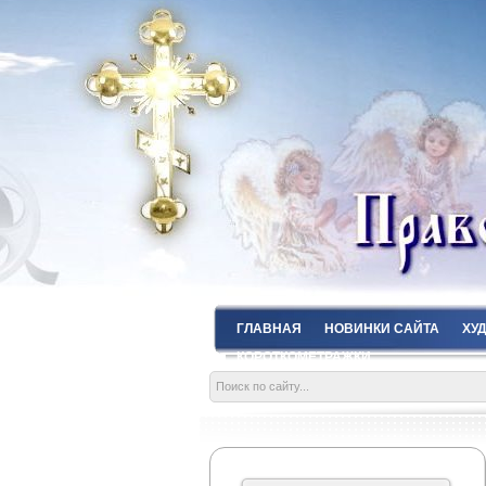
ГЛАВНАЯ
НОВИНКИ САЙТА
ХУ
КОРОТКОМЕТРАЖКИ