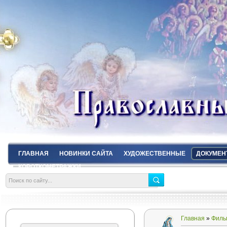
ГЛАВНАЯ
НОВИНКИ САЙТА
ХУДОЖЕСТВЕННЫЕ
ДОКУМЕН
КОРОТКОМЕТРАЖКИ
Главная
»
Филь