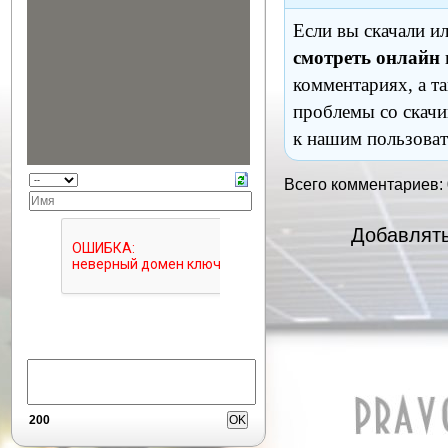
Если вы скачали и
смотреть онлайн
комментариях, а т
проблемы со скачи
к нашим пользоват
Всего комментариев:
Добавлять
200