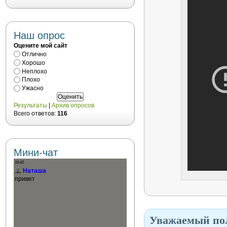
Наш опрос
Оцените мой сайт
Отлично
Хорошо
Неплохо
Плохо
Ужасно
Результаты
|
Архив опросов
Всего ответов:
116
Мини-чат
Уважаемый пол