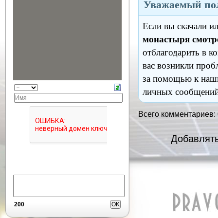
Уважаемый пол
Если вы скачали и
монастыря смотр
отблагодарить в к
вас возникли проб
за помощью к наш
личных сообщений
Всего комментариев:
Добавлять
200