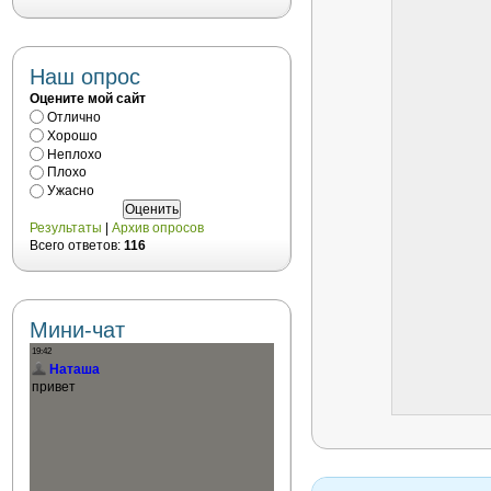
Наш опрос
Оцените мой сайт
Отлично
Хорошо
Неплохо
Плохо
Ужасно
Результаты
|
Архив опросов
Всего ответов:
116
Мини-чат