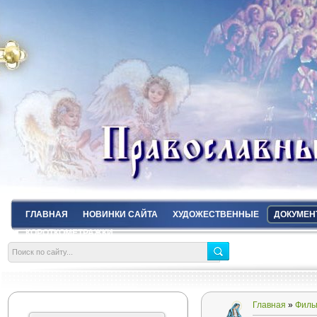
ГЛАВНАЯ
НОВИНКИ САЙТА
ХУДОЖЕСТВЕННЫЕ
ДОКУМЕН
КОРОТКОМЕТРАЖКИ
Главная
»
Филь