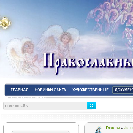
ГЛАВНАЯ
НОВИНКИ САЙТА
ХУДОЖЕСТВЕННЫЕ
ДОКУМЕН
КОРОТКОМЕТРАЖКИ
Главная
»
Филь