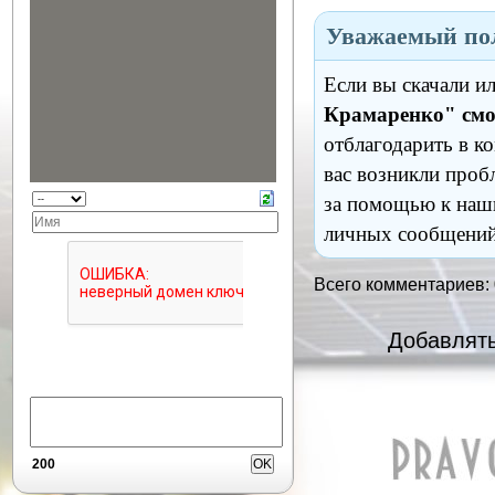
Уважаемый пол
Если вы скачали и
Крамаренко" смо
отблагодарить в к
вас возникли проб
за помощью к наш
личных сообщений
Всего комментариев:
Добавлять
200