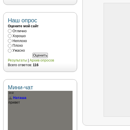
Наш опрос
Оцените мой сайт
Отлично
Хорошо
Неплохо
Плохо
Ужасно
Результаты
|
Архив опросов
Всего ответов:
116
Мини-чат